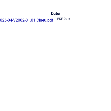
Datei
PDF-Datei
026-04-V2002-01.01 CIneu.pdf