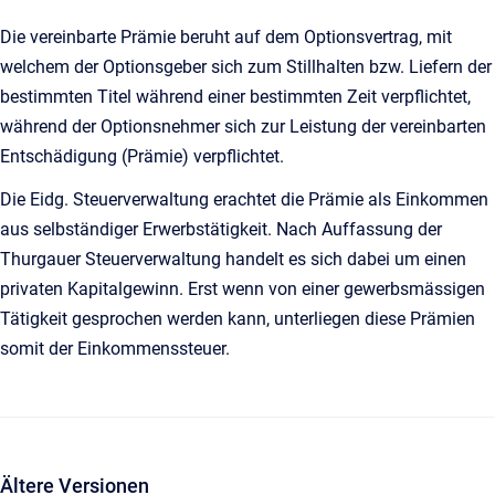
Die vereinbarte Prämie beruht auf dem Optionsvertrag, mit
welchem der Optionsgeber sich zum Stillhalten bzw. Liefern der
bestimmten Titel während einer bestimmten Zeit verpflichtet,
während der Optionsnehmer sich zur Leistung der vereinbarten
Entschädigung (Prämie) verpflichtet.
Die Eidg. Steuerverwaltung erachtet die Prämie als Einkommen
aus selbständiger Erwerbstätigkeit. Nach Auffassung der
Thurgauer Steuerverwaltung handelt es sich dabei um einen
privaten Kapitalgewinn. Erst wenn von einer gewerbsmässigen
Tätigkeit gesprochen werden kann, unterliegen diese Prämien
somit der Einkommenssteuer.
Ältere Versionen