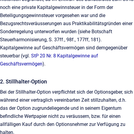
noch eine private Kapitalgewinnsteuer in der Form der
Beteiligungsgewinnsteuer vorgesehen war und die
Bezugsrechtsveräusserungen aus Praktikabilitätsgründen einer
Sonderregelung unterworfen wurden (siehe Botschaft
Steuerharmonisierung, S. 37ff., 98f., 177ff, 181).
Kapitalgewinne auf Geschäftsvermögen sind demgegenüber
steuerbar (vgl.
StP 20 Nr. 8 Kapitalgewinne auf
Geschäftsvermögen
).
2. Stillhalter-Option
Bei der Stillhalter-Option verpflichtet sich der Optionsgeber, sich
während einer vertraglich vereinbarten Zeit stillzuhalten, d.h.
das der Option zugrundeliegende und in seinem Eigentum
befindliche Wertpapier nicht zu veräussern, bzw. für einen
allfälligen Kauf durch den Optionsnehmer zur Verfügung zu
halten.