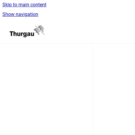
Skip to main content
Show navigation
Go to homepage