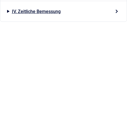
IV. Zeitliche Bemessung