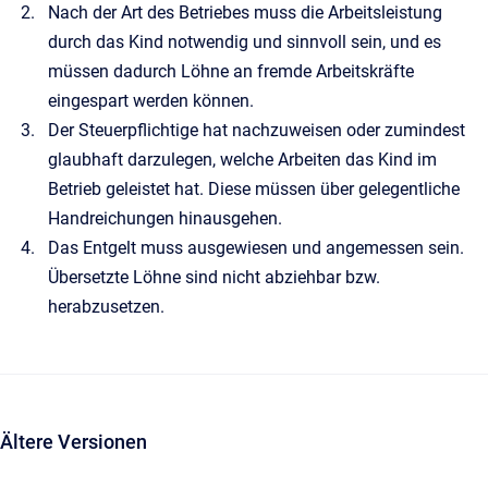
Nach der Art des Betriebes muss die Arbeitsleistung
durch das Kind notwendig und sinnvoll sein, und es
müssen dadurch Löhne an fremde Arbeitskräfte
eingespart werden können.
Der Steuerpflichtige hat nachzuweisen oder zumindest
glaubhaft darzulegen, welche Arbeiten das Kind im
Betrieb geleistet hat. Diese müssen über gelegentliche
Handreichungen hinausgehen.
Das Entgelt muss ausgewiesen und angemessen sein.
Übersetzte Löhne sind nicht abziehbar bzw.
herabzusetzen.
Ältere Versionen