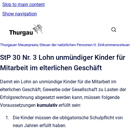
Skip to main content
Show navigation
Go to homepage
Thurgauer Steuerpraxis
/
Steuer der natürlichen Personen
/
II. Einkommenssteuer
StP 30 Nr. 3 Lohn unmündiger Kinder für
Mitarbeit im elterlichen Geschäft
Damit ein Lohn an unmündige Kinder für die Mitarbeit im
elterlichen Geschäft, Gewerbe oder Gesellschaft zu Lasten der
Erfolgsrechnung abgesetzt werden kann, müssen folgende
Voraussetzungen
kumulativ
erfüllt sein:
Die Kinder müssen die obligatorische Schulpflicht von
neun Jahren erfüllt haben.