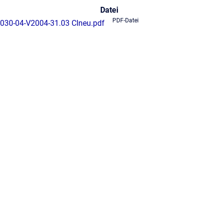
Datei
PDF-Datei
030-04-V2004-31.03 CIneu.pdf