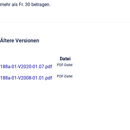
mehr als Fr. 30 betragen.
Ältere Versionen
Datei
PDF-Datei
188a-01-V2020-01.07.pdf
PDF-Datei
188a-01-V2008-01.01.pdf