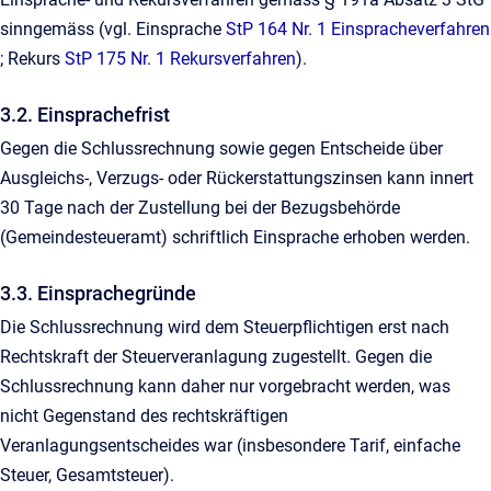
sinngemäss (vgl. Einsprache
StP 164 Nr. 1 Einspracheverfahren
; Rekurs
StP 175 Nr. 1 Rekursverfahren
).
3.2. Einsprachefrist
Gegen die Schlussrechnung sowie gegen Entscheide über
Ausgleichs-, Verzugs- oder Rückerstattungszinsen kann innert
30 Tage nach der Zustellung bei der Bezugsbehörde
(Gemeindesteueramt) schriftlich Einsprache erhoben werden.
3.3. Einsprachegründe
Die Schlussrechnung wird dem Steuerpflichtigen erst nach
Rechtskraft der Steuerveranlagung zugestellt. Gegen die
Schlussrechnung kann daher nur vorgebracht werden, was
nicht Gegenstand des rechtskräftigen
Veranlagungsentscheides war (insbesondere Tarif, einfache
Steuer, Gesamtsteuer).