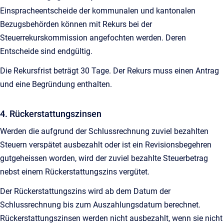
Einspracheentscheide der kommunalen und kantonalen
Bezugsbehörden können mit Rekurs bei der
Steuerrekurskommission angefochten werden. Deren
Entscheide sind endgültig.
Die Rekursfrist beträgt 30 Tage. Der Rekurs muss einen Antrag
und eine Begründung enthalten.
4. Rückerstattungszinsen
Werden die aufgrund der Schlussrechnung zuviel bezahlten
Steuern verspätet ausbezahlt oder ist ein Revisionsbegehren
gutgeheissen worden, wird der zuviel bezahlte Steuerbetrag
nebst einem Rückerstattungszins vergütet.
Der Rückerstattungszins wird ab dem Datum der
Schlussrechnung bis zum Auszahlungsdatum berechnet.
Rückerstattungszinsen werden nicht ausbezahlt, wenn sie nicht