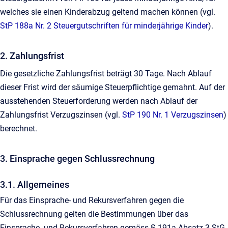
welches sie einen Kinderabzug geltend machen können (vgl.
StP 188a Nr. 2 Steuergutschriften für minderjährige Kinder
).
2. Zahlungsfrist
Die gesetzliche Zahlungsfrist beträgt 30 Tage. Nach Ablauf
dieser Frist wird der säumige Steuerpflichtige gemahnt. Auf der
ausstehenden Steuerforderung werden nach Ablauf der
Zahlungsfrist Verzugszinsen (vgl.
StP 190 Nr. 1 Verzugszinsen
)
berechnet.
3. Einsprache gegen Schlussrechnung
3.1. Allgemeines
Für das Einsprache- und Rekursverfahren gegen die
Schlussrechnung gelten die Bestimmungen über das
Einsprache- und Rekursverfahren gemäss § 191a Absatz 3 StG