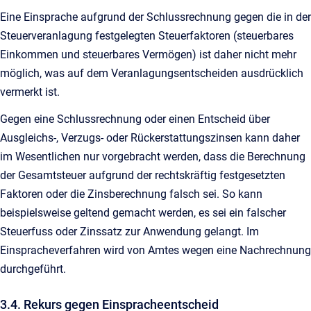
Eine Einsprache aufgrund der Schlussrechnung gegen die in der
Steuerveranlagung festgelegten Steuerfaktoren (steuerbares
Einkommen und steuerbares Vermögen) ist daher nicht mehr
möglich, was auf dem Veranlagungsentscheiden ausdrücklich
vermerkt ist.
Gegen eine Schlussrechnung oder einen Entscheid über
Ausgleichs-, Verzugs- oder Rückerstattungszinsen kann daher
im Wesentlichen nur vorgebracht werden, dass die Berechnung
der Gesamtsteuer aufgrund der rechtskräftig festgesetzten
Faktoren oder die Zinsberechnung falsch sei. So kann
beispielsweise geltend gemacht werden, es sei ein falscher
Steuerfuss oder Zinssatz zur Anwendung gelangt. Im
Einspracheverfahren wird von Amtes wegen eine Nachrechnung
durchgeführt.
3.4. Rekurs gegen Einspracheentscheid