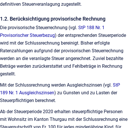
definitiven Steuerveranlagung zugestellt.
1.2. Berücksichtigung provisorische Rechnung
Die provisorische Steuerrechnung (vgl.
StP 188 Nr. 1
Provisorischer Steuerbezug
) der entsprechenden Steuerperiode
wird mit der Schlussrechnung bereinigt. Bisher erfolgte
Ratenzahlungen aufgrund der provisorischen Steuerrechnung
werden an die veranlagte Steuer angerechnet. Zuviel bezahlte
Beträge werden zurückerstattet und Fehlbeträge in Rechnung
gestellt.
Mit der Schlussrechnung werden Ausgleichszinsen (vgl.
StP
189 Nr. 1 Ausgleichszinsen
) zu Gunsten und zu Lasten der
Steuerpflichtigen berechnet.
Ab der Steuerperiode 2020 erhalten steuerpflichtige Personen
mit Wohnsitz im Kanton Thurgau mit der Schlussrechnung eine
Steuergutschrift von Fr. 100 für jedes minderjährige Kind, für