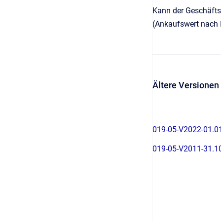
Kann der Geschäfts
(Ankaufswert nach E
Ältere Versionen
019-05-V2022-01.0
019-05-V2011-31.1