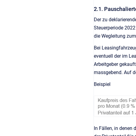
2.1. Pauschaliert
Der zu deklarierend
Steuerperiode 2022 
die Wegleitung zum
Bei Leasingfahrzeug
eventuell der im Le
Arbeitgeber gekauft
massgebend. Auf de
Beispiel
In Fällen, in denen 