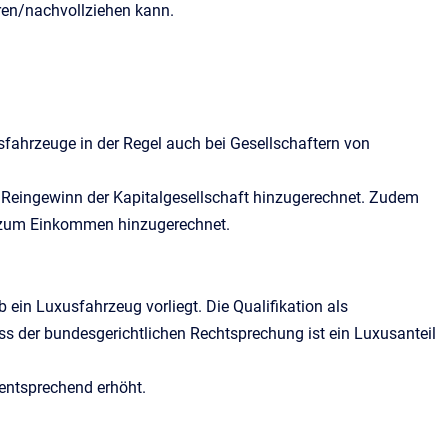
eren/nachvollziehen kann.
sfahrzeuge in der Regel auch bei Gesellschaftern von
en Reingewinn der Kapitalgesellschaft hinzugerechnet. Zudem
g) zum Einkommen hinzugerechnet.
 ein Luxusfahrzeug vorliegt. Die Qualifikation als
ss der bundesgerichtlichen Rechtsprechung ist ein Luxusanteil
 entsprechend erhöht.