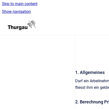
Skip to main content
Show navigation
Go to homepage
1. Allgemeines
Darf ein Arbeitnehm
fliesst ihm ein geld
2. Berechnung Pr