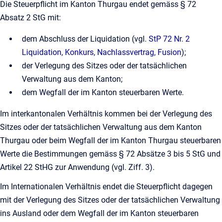
Die Steuerpflicht im Kanton Thurgau endet gemäss § 72
Absatz 2 StG mit:
dem Abschluss der Liquidation (vgl.
StP 72 Nr. 2
Liquidation, Konkurs, Nachlassvertrag, Fusion
);
der Verlegung des Sitzes oder der tatsächlichen
Verwaltung aus dem Kanton;
dem Wegfall der im Kanton steuerbaren Werte.
Im interkantonalen Verhältnis kommen bei der Verlegung des
Sitzes oder der tatsächlichen Verwaltung aus dem Kanton
Thurgau oder beim Wegfall der im Kanton Thurgau steuerbaren
Werte die Bestimmungen gemäss § 72 Absätze 3 bis 5 StG und
Artikel 22 StHG zur Anwendung (vgl. Ziff. 3).
Im Internationalen Verhältnis endet die Steuerpflicht dagegen
mit der Verlegung des Sitzes oder der tatsächlichen Verwaltung
ins Ausland oder dem Wegfall der im Kanton steuerbaren