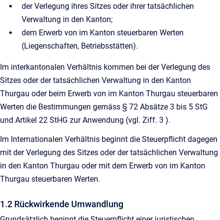
der Verlegung ihres Sitzes oder ihrer tatsächlichen
Verwaltung in den Kanton;
dem Erwerb von im Kanton steuerbaren Werten
(Liegenschaften, Betriebsstätten).
Im interkantonalen Verhältnis kommen bei der Verlegung des
Sitzes oder der tatsächlichen Verwaltung in den Kanton
Thurgau oder beim Erwerb von im Kanton Thurgau steuerbaren
Werten die Bestimmungen gemäss § 72 Absätze 3 bis 5 StG
und Artikel 22 StHG zur Anwendung (vgl. Ziff. 3 ).
Im Internationalen Verhältnis beginnt die Steuerpflicht dagegen
mit der Verlegung des Sitzes oder der tatsächlichen Verwaltung
in den Kanton Thurgau oder mit dem Erwerb von im Kanton
Thurgau steuerbaren Werten.
1.2 Rückwirkende Umwandlung
Grundsätzlich beginnt die Steuerpflicht einer juristischen