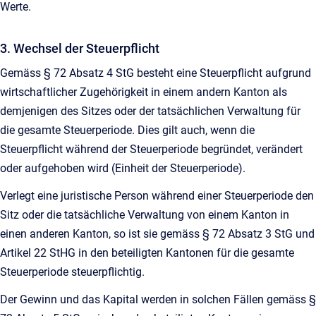
Werte.
3. Wechsel der Steuerpflicht
Gemäss § 72 Absatz 4 StG besteht eine Steuerpflicht aufgrund
wirtschaftlicher Zugehörigkeit in einem andern Kanton als
demjenigen des Sitzes oder der tatsächlichen Verwaltung für
die gesamte Steuerperiode. Dies gilt auch, wenn die
Steuerpflicht während der Steuerperiode begründet, verändert
oder aufgehoben wird (Einheit der Steuerperiode).
Verlegt eine juristische Person während einer Steuerperiode den
Sitz oder die tatsächliche Verwaltung von einem Kanton in
einen anderen Kanton, so ist sie gemäss § 72 Absatz 3 StG und
Artikel 22 StHG in den beteiligten Kantonen für die gesamte
Steuerperiode steuerpflichtig.
Der Gewinn und das Kapital werden in solchen Fällen gemäss §