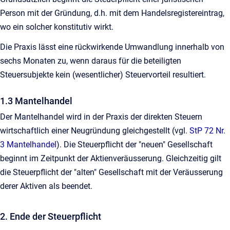
Person mit der Gründung, d.h. mit dem Handelsregistereintrag,
wo ein solcher konstitutiv wirkt.
Die Praxis lässt eine rückwirkende Umwandlung innerhalb von
sechs Monaten zu, wenn daraus für die beteiligten
Steuersubjekte kein (wesentlicher) Steuervorteil resultiert.
1.3 Mantelhandel
Der Mantelhandel wird in der Praxis der direkten Steuern
wirtschaftlich einer Neugründung gleichgestellt (vgl.
StP 72 Nr.
3 Mantelhandel
). Die Steuerpflicht der "neuen" Gesellschaft
beginnt im Zeitpunkt der Aktienveräusserung. Gleichzeitig gilt
die Steuerpflicht der "alten" Gesellschaft mit der Veräusserung
derer Aktiven als beendet.
2. Ende der Steuerpflicht