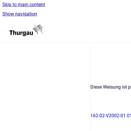
Skip to main content
Show navigation
Go to homepage
Diese Weisung ist p
162-02-V2002-01.01