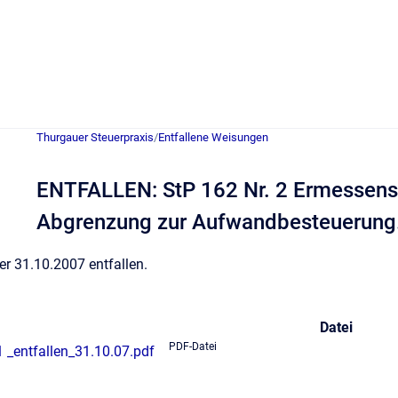
Thurgauer Steuerpraxis
/
Entfallene Weisungen
ENTFALLEN: StP 162 Nr. 2 Ermessens
Abgrenzung zur Aufwandbesteuerung
er 31.10.2007 entfallen.
Datei
PDF-Datei
 _entfallen_31.10.07.pdf