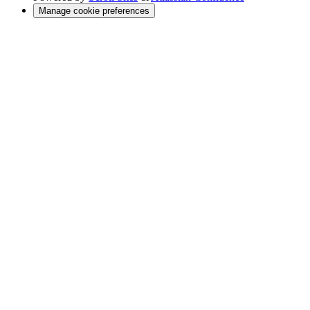
Manage cookie preferences