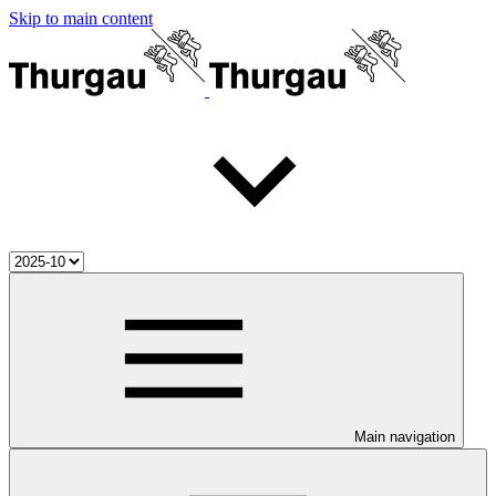
Skip to main content
Main navigation