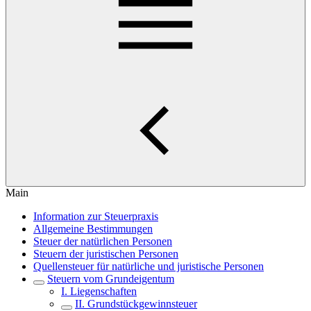
Main
Information zur Steuerpraxis
Allgemeine Bestimmungen
Steuer der natürlichen Personen
Steuern der juristischen Personen
Quellensteuer für natürliche und juristische Personen
Steuern vom Grundeigentum
I. Liegenschaften
II. Grundstückgewinnsteuer