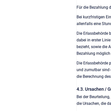
Für die Bezahlung d
Bei kurzfristigen 
allenfalls eine Stun
Die Erlassbehörde b
dabei in erster Lin
bezieht, sowie die A
Bezahlung möglich g
Die Erlassbehörde p
und zumutbar sind 
die Berechnung des
4.3. Ursachen / 
Bei der Beurteilung,
die Ursachen, die d