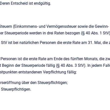
Deren Entscheid ist endgültig.
 Steuern (Einkommens- und Vermögenssteuer sowie die Gewinn- 
r Steuerperiode werden in drei Raten bezogen (§ 40 Abs. 1 StV)
StV ist bei natürlichen Personen die erste Rate am 31. Mai, die
n Personen ist die erste Rate am Ende des fünften Monats, die 
 Beginn der Steuerperiode fällig (§ 40 Abs. 3 StV). In jedem Fa
itpunkten entstandenen Verpflichtung fällig:
rseröffnung über den Steuerpflichtigen;
Steuerpflichtigen.