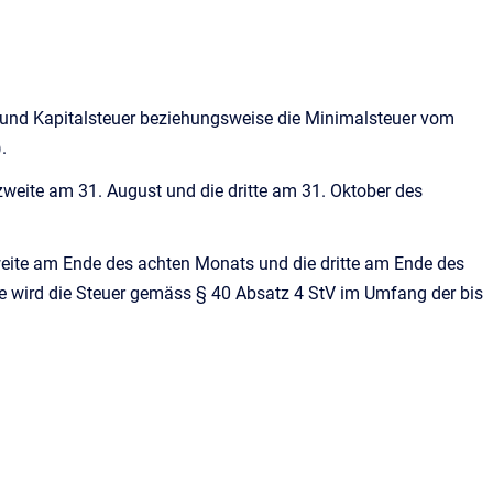
und Kapitalsteuer beziehungsweise die Minimalsteuer vom
.
 zweite am 31. August und die dritte am 31. Oktober des
zweite am Ende des achten Monats und die dritte am Ende des
lle wird die Steuer gemäss § 40 Absatz 4 StV im Umfang der bis