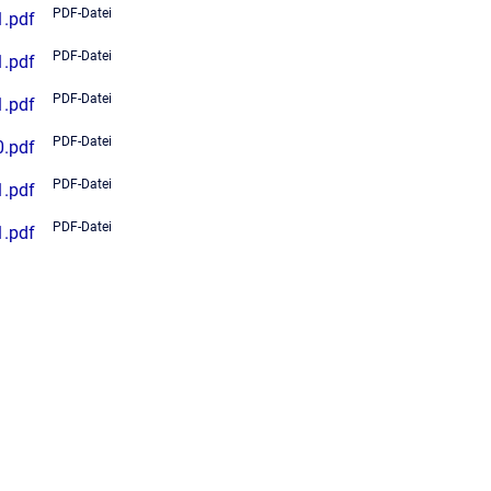
PDF-Datei
1.pdf
PDF-Datei
1.pdf
PDF-Datei
1.pdf
PDF-Datei
0.pdf
PDF-Datei
1.pdf
PDF-Datei
1.pdf