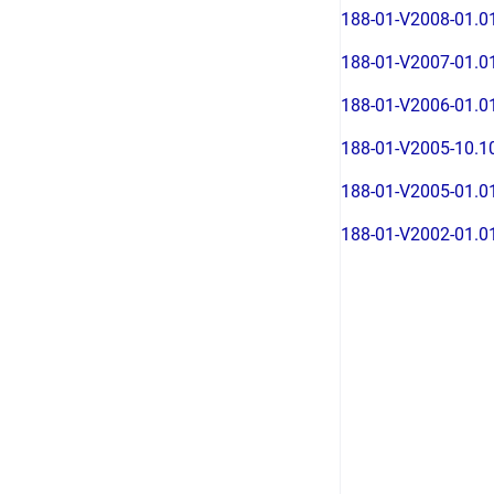
188-01-V2008-01.0
188-01-V2007-01.0
188-01-V2006-01.0
188-01-V2005-10.1
188-01-V2005-01.0
188-01-V2002-01.0