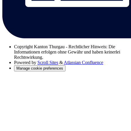
Copyright
Kanton Thurgau - Rechtlicher Hinweis: Die
Informationen erfolgen ohne Gewähr und haben keinerlei
Rechtswirkung.
Powered by
Scroll Sites
&
Atlassian Confluence
Manage cookie preferences