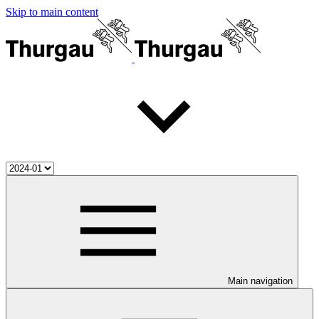
Skip to main content
Main navigation