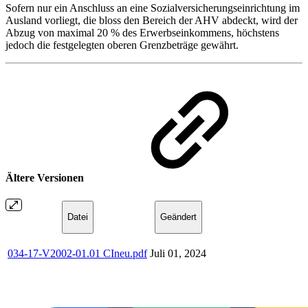
Sofern nur ein Anschluss an eine Sozialversicherungseinrichtung im
Ausland vorliegt, die bloss den Bereich der AHV abdeckt, wird der
Abzug von maximal 20 % des Erwerbseinkommens, höchstens
jedoch die festgelegten oberen Grenzbeträge gewährt.
Ältere Versionen
Datei
Geändert
034-17-V2002-01.01 CIneu.pdf
Juli 01, 2024