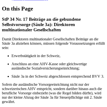
On this Page
StP 34 Nr. 17 Beiträge an die gebundene
Selbstvorsorge (Säule 3a): Direktoren
multinationaler Gesellschaften
Damit Direktoren multinationaler Gesellschaften Beiträge an die
Säule 3a abziehen können, müssen folgende Voraussetzungen erfüllt
sein:
Erwerbstätigkeit in der Schweiz,
Anschluss an eine AHV-Kasse oder gleichwertige
ausländische Sozialversicherungseinrichtung;
Säule 3a in der Schweiz abgeschlossen entsprechend BVV 3.
Sofern die ausländische Vorsorgeeinrichtung nicht nur der
schweizerischen AHV entspricht, sondern darüber hinaus auch die
berufliche Vorsorge einbezieht (was die Regel bilden dürfte), wird
nur der kleine Abzug der Säule 3a für Steuerpflichtige mit 2. Säule
gewährt.