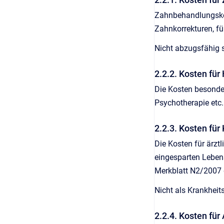
Zahnbehandlungskos
Zahnkorrekturen, fü
Nicht abzugsfähig s
2.2.2. Kosten fü
Die Kosten besonde
Psychotherapie etc.
2.2.3. Kosten für
Die Kosten für ärzt
eingesparten Lebens
Merkblatt N2/2007 
Nicht als Krankheit
2.2.4. Kosten für