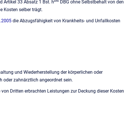
bis
 Artikel 33 Absatz 1 Bst. h
DBG ohne Selbstbehalt von den
e Kosten selber trägt.
8.2005
die Abzugsfähigkeit von Krankheits- und Unfallkosten
ltung und Wiederherstellung der körperlichen oder
 oder zahnärztlich angeordnet sein.
von Dritten erbrachten Leistungen zur Deckung dieser Kosten