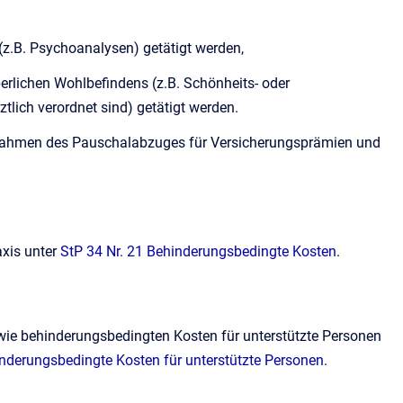
(z.B. Psychoanalysen) getätigt werden,
erlichen Wohlbefindens (z.B. Schönheits- oder
tlich verordnet sind) getätigt werden.
m Rahmen des Pauschalabzuges für Versicherungsprämien und
axis unter
StP 34 Nr. 21 Behinderungsbedingte Kosten
.
owie behinderungsbedingten Kosten für unterstützte Personen
hinderungsbedingte Kosten für unterstützte Personen
.