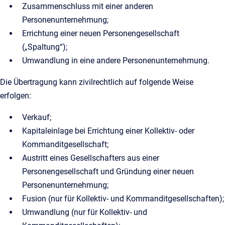
Zusammenschluss mit einer anderen
Personenunternehmung;
Errichtung einer neuen Personengesellschaft
(„Spaltung“);
Umwandlung in eine andere Personenunternehmung.
Die Übertragung kann zivilrechtlich auf folgende Weise
erfolgen:
Verkauf;
Kapitaleinlage bei Errichtung einer Kollektiv- oder
Kommanditgesellschaft;
Austritt eines Gesellschafters aus einer
Personengesellschaft und Gründung einer neuen
Personenunternehmung;
Fusion (nur für Kollektiv- und Kommanditgesellschaften);
Umwandlung (nur für Kollektiv- und