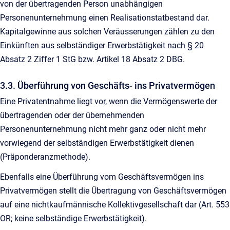
von der übertragenden Person unabhängigen
Personenunternehmung einen Realisationstatbestand dar.
Kapitalgewinne aus solchen Veräusserungen zählen zu den
Einkünften aus selbständiger Erwerbstätigkeit nach § 20
Absatz 2 Ziffer 1 StG bzw. Artikel 18 Absatz 2 DBG.
3.3. Überführung von Geschäfts- ins Privatvermögen
Eine Privatentnahme liegt vor, wenn die Vermögenswerte der
übertragenden oder der übernehmenden
Personenunternehmung nicht mehr ganz oder nicht mehr
vorwiegend der selbständigen Erwerbstätigkeit dienen
(Präponderanzmethode).
Ebenfalls eine Überführung vom Geschäftsvermögen ins
Privatvermögen stellt die Übertragung von Geschäftsvermögen
auf eine nichtkaufmännische Kollektivgesellschaft dar (Art. 553
OR; keine selbständige Erwerbstätigkeit).