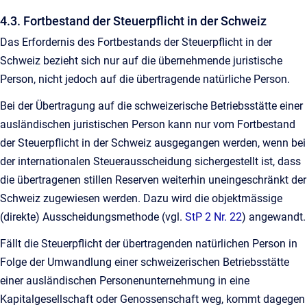
4.3. Fortbestand der Steuerpflicht in der Schweiz
Das Erfordernis des Fortbestands der Steuerpflicht in der
Schweiz bezieht sich nur auf die übernehmende juristische
Person, nicht jedoch auf die übertragende natürliche Person.
Bei der Übertragung auf die schweizerische Betriebsstätte einer
ausländischen juristischen Person kann nur vom Fortbestand
der Steuerpflicht in der Schweiz ausgegangen werden, wenn bei
der internationalen Steuerausscheidung sichergestellt ist, dass
die übertragenen stillen Reserven weiterhin uneingeschränkt der
Schweiz zugewiesen werden. Dazu wird die objektmässige
(direkte) Ausscheidungsmethode (vgl.
StP 2 Nr. 22
) angewandt.
Fällt die Steuerpflicht der übertragenden natürlichen Person in
Folge der Umwandlung einer schweizerischen Betriebsstätte
einer ausländischen Personenunternehmung in eine
Kapitalgesellschaft oder Genossenschaft weg, kommt dagegen