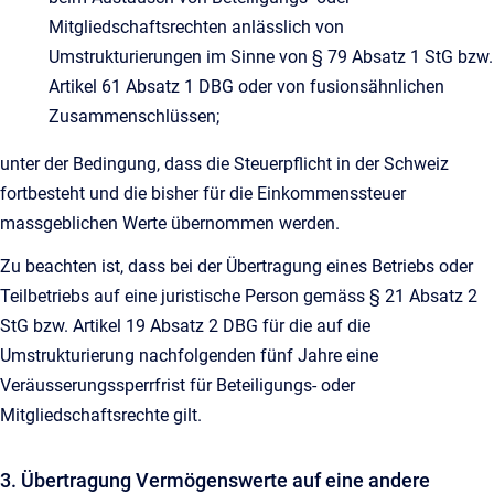
Mitgliedschaftsrechten anlässlich von
Umstrukturierungen im Sinne von § 79 Absatz 1 StG bzw.
Artikel 61 Absatz 1 DBG oder von fusionsähnlichen
Zusammenschlüssen;
unter der Bedingung, dass die Steuerpflicht in der Schweiz
fortbesteht und die bisher für die Einkommenssteuer
massgeblichen Werte übernommen werden.
Zu beachten ist, dass bei der Übertragung eines Betriebs oder
Teilbetriebs auf eine juristische Person gemäss § 21 Absatz 2
StG bzw. Artikel 19 Absatz 2 DBG für die auf die
Umstrukturierung nachfolgenden fünf Jahre eine
Veräusserungssperrfrist für Beteiligungs- oder
Mitgliedschaftsrechte gilt.
3. Übertragung Vermögenswerte auf eine andere