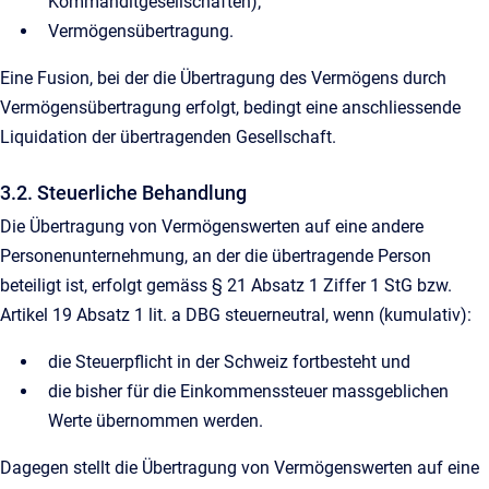
Kommanditgesellschaften);
Vermögensübertragung.
Eine Fusion, bei der die Übertragung des Vermögens durch
Vermögensübertragung erfolgt, bedingt eine anschliessende
Liquidation der übertragenden Gesellschaft.
3.2. Steuerliche Behandlung
Die Übertragung von Vermögenswerten auf eine andere
Personenunternehmung, an der die übertragende Person
beteiligt ist, erfolgt gemäss § 21 Absatz 1 Ziffer 1 StG bzw.
Artikel 19 Absatz 1 lit. a DBG steuerneutral, wenn (kumulativ):
die Steuerpflicht in der Schweiz fortbesteht und
die bisher für die Einkommenssteuer massgeblichen
Werte übernommen werden.
Dagegen stellt die Übertragung von Vermögenswerten auf eine