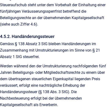
Steueraufschub steht unter dem Vorbehalt der Einhaltung einer
fünfjährigen Veräusserungssperrfrist betreffend die
Beteiligungsrechte an der übernehmenden Kapitalgesellschaft
(siehe auch Ziffer 4.6).
4.5.2. Handänderungssteuer
Gemäss § 138 Absatz 3 StG bleiben Handänderungen im
Zusammenhang mit Umstrukturierungen im Sinne von § 21
Absatz 1 StG steuerfrei.
Werden während den der Umstrukturierung nachfolgenden fünf
Jahren Beteiligungs- oder Mitgliedschaftsrechte zu einem über
dem übertragenen steuerlichen Eigenkapital liegenden Preis
veräussert, erfolgt eine nachträgliche Erhebung der
Handänderungssteuer (§ 138 Abs. 3 StG). Die
Nachbesteuerung erfolgt bei der übernehmenden
Kapitalgesellschaft als Erwerberin.