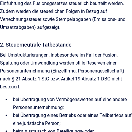
Einführung des Fusionsgesetzes steuerlich beurteilt werden.
Zudem werden die steuerlichen Folgen in Bezug auf
Verrechnungssteuer sowie Stempelabgaben (Emissions- und
Umsatzabgaben) aufgezeigt.
2. Steuerneutrale Tatbestände
Bei Umstrukturierungen, insbesondere im Fall der Fusion,
Spaltung oder Umwandlung werden stille Reserven einer
Personenunternehmung (Einzelfirma, Personengesellschaft)
nach § 21 Absatz 1 StG bzw. Artikel 19 Absatz 1 DBG nicht
besteuert:
bei Übertragung von Vermögenswerten auf eine andere
Personenunternehmung;
bei Übertragung eines Betriebs oder eines Teilbetriebs auf
eine juristische Person;
beim Austausch von Beteiligungs- oder