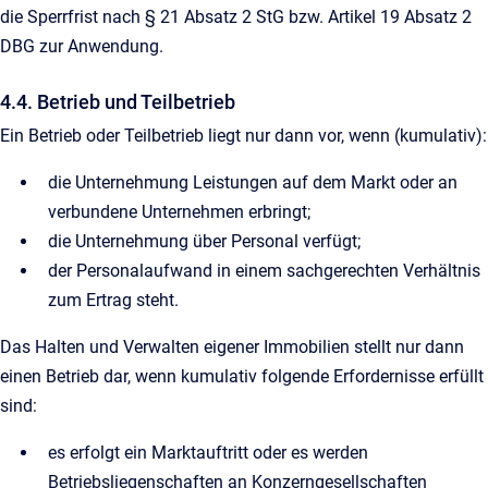
die Sperrfrist nach § 21 Absatz 2 StG bzw. Artikel 19 Absatz 2
DBG zur Anwendung.
4.4. Betrieb und Teilbetrieb
Ein Betrieb oder Teilbetrieb liegt nur dann vor, wenn (kumulativ):
die Unternehmung Leistungen auf dem Markt oder an
verbundene Unternehmen erbringt;
die Unternehmung über Personal verfügt;
der Personalaufwand in einem sachgerechten Verhältnis
zum Ertrag steht.
Das Halten und Verwalten eigener Immobilien stellt nur dann
einen Betrieb dar, wenn kumulativ folgende Erfordernisse erfüllt
sind:
es erfolgt ein Marktauftritt oder es werden
Betriebsliegenschaften an Konzerngesellschaften