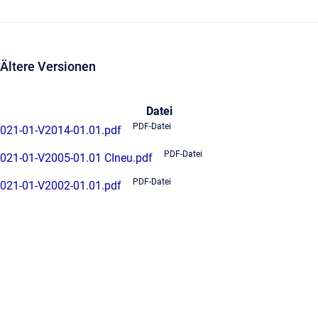
Ältere Versionen
Datei
PDF-Datei
021-01-V2014-01.01.pdf
PDF-Datei
021-01-V2005-01.01 CIneu.pdf
PDF-Datei
021-01-V2002-01.01.pdf