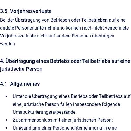
3.5. Vorjahresverluste
Bei der Übertragung von Betrieben oder Teilbetrieben auf eine
andere Personenunternehmung können noch nicht verrechnete
Vorjahresverluste nicht auf andere Personen übertragen
werden.
4. Übertragung eines Betriebs oder Teilbetriebs auf eine
juristische Person
4.1. Allgemeines
Unter die Übertragung eines Betriebs oder Teilbetriebs auf
eine juristische Person fallen insbesondere folgende
Umstrukturierungstatbestände:
Zusammenschluss mit einer juristischen Person;
Umwandlung einer Personenunternehmung in eine