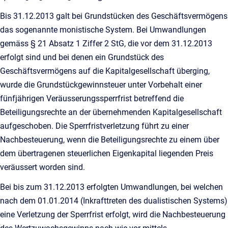
Bis 31.12.2013 galt bei Grundstücken des Geschäftsvermögens
das sogenannte monistische System. Bei Umwandlungen
gemäss § 21 Absatz 1 Ziffer 2 StG, die vor dem 31.12.2013
erfolgt sind und bei denen ein Grundstück des
Geschäftsvermögens auf die Kapitalgesellschaft überging,
wurde die Grundstückgewinnsteuer unter Vorbehalt einer
fünfjährigen Veräusserungssperrfrist betreffend die
Beteiligungsrechte an der übernehmenden Kapitalgesellschaft
aufgeschoben. Die Sperrfristverletzung führt zu einer
Nachbesteuerung, wenn die Beteiligungsrechte zu einem über
dem übertragenen steuerlichen Eigenkapital liegenden Preis
veräussert worden sind.
Bei bis zum 31.12.2013 erfolgten Umwandlungen, bei welchen
nach dem 01.01.2014 (Inkrafttreten des dualistischen Systems)
eine Verletzung der Sperrfrist erfolgt, wird die Nachbesteuerung