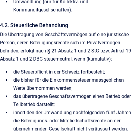
Umwandlung (nur für Kollektiv- und
Kommanditgesellschaften).
4.2. Steuerliche Behandlung
Die Übertragung von Geschäftsvermögen auf eine juristische
Person, deren Beteiligungsrechte sich im Privatvermögen
befinden, erfolgt nach § 21 Absatz 1 und 2 StG bzw. Artikel 19
Absatz 1 und 2 DBG steuerneutral, wenn (kumulativ):
die Steuerpflicht in der Schweiz fortbesteht;
die bisher für die Einkommenssteuer massgeblichen
Werte übernommen werden;
das übertragene Geschäftsvermögen einen Betrieb oder
Teilbetrieb darstellt;
innert den der Umwandlung nachfolgenden fünf Jahren
die Beteiligungs- oder Mitgliedschaftsrechte an der
übernehmenden Gesellschaft nicht veräussert werden.