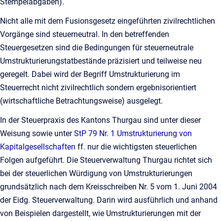
Stempelabgaben).
Nicht alle mit dem Fusionsgesetz eingeführten zivilrechtlichen
Vorgänge sind steuerneutral. In den betreffenden
Steuergesetzen sind die Bedingungen für steuerneutrale
Umstrukturierungstatbestände präzisiert und teilweise neu
geregelt. Dabei wird der Begriff Umstrukturierung im
Steuerrecht nicht zivilrechtlich sondern ergebnisorientiert
(wirtschaftliche Betrachtungsweise) ausgelegt.
In der Steuerpraxis des Kantons Thurgau sind unter dieser
Weisung sowie unter
StP 79 Nr. 1 Umstrukturierung von
Kapitalgesellschaften
ff. nur die wichtigsten steuerlichen
Folgen aufgeführt. Die Steuerverwaltung Thurgau richtet sich
bei der steuerlichen Würdigung von Umstrukturierungen
grundsätzlich nach dem Kreisschreiben Nr. 5 vom 1. Juni 2004
der Eidg. Steuerverwaltung. Darin wird ausführlich und anhand
von Beispielen dargestellt, wie Umstrukturierungen mit der