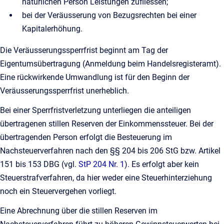
natürlichen Person Leistungen zufliessen;
bei der Veräusserung von Bezugsrechten bei einer
Kapitalerhöhung.
Die Veräusserungssperrfrist beginnt am Tag der
Eigentumsübertragung (Anmeldung beim Handelsregisteramt).
Eine rückwirkende Umwandlung ist für den Beginn der
Veräusserungssperrfrist unerheblich.
Bei einer Sperrfristverletzung unterliegen die anteiligen
übertragenen stillen Reserven der Einkommenssteuer. Bei der
übertragenden Person erfolgt die Besteuerung im
Nachsteuerverfahren nach den §§ 204 bis 206 StG bzw. Artikel
151 bis 153 DBG (vgl.
StP 204 Nr. 1
). Es erfolgt aber kein
Steuerstrafverfahren, da hier weder eine Steuerhinterziehung
noch ein Steuervergehen vorliegt.
Eine Abrechnung über die stillen Reserven im