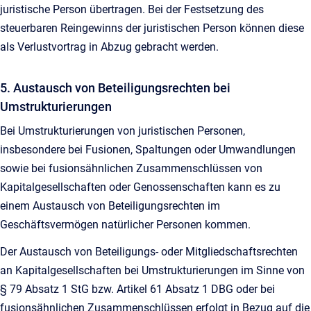
juristische Person übertragen. Bei der Festsetzung des
steuerbaren Reingewinns der juristischen Person können diese
als Verlustvortrag in Abzug gebracht werden.
5. Austausch von Beteiligungsrechten bei
Umstrukturierungen
Bei Umstrukturierungen von juristischen Personen,
insbesondere bei Fusionen, Spaltungen oder Umwandlungen
sowie bei fusionsähnlichen Zusammenschlüssen von
Kapitalgesellschaften oder Genossenschaften kann es zu
einem Austausch von Beteiligungsrechten im
Geschäftsvermögen natürlicher Personen kommen.
Der Austausch von Beteiligungs- oder Mitgliedschaftsrechten
an Kapitalgesellschaften bei Umstrukturierungen im Sinne von
§ 79 Absatz 1 StG bzw. Artikel 61 Absatz 1 DBG oder bei
fusionsähnlichen Zusammenschlüssen erfolgt in Bezug auf die