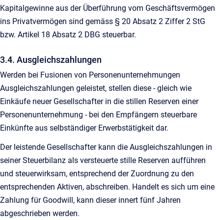
Kapitalgewinne aus der Überführung vom Geschäftsvermögen
ins Privatvermögen sind gemäss § 20 Absatz 2 Ziffer 2 StG
bzw. Artikel 18 Absatz 2 DBG steuerbar.
3.4. Ausgleichszahlungen
Werden bei Fusionen von Personenunternehmungen
Ausgleichszahlungen geleistet, stellen diese - gleich wie
Einkäufe neuer Gesellschafter in die stillen Reserven einer
Personenunternehmung - bei den Empfängern steuerbare
Einkünfte aus selbständiger Erwerbstätigkeit dar.
Der leistende Gesellschafter kann die Ausgleichszahlungen in
seiner Steuerbilanz als versteuerte stille Reserven aufführen
und steuerwirksam, entsprechend der Zuordnung zu den
entsprechenden Aktiven, abschreiben. Handelt es sich um eine
Zahlung für Goodwill, kann dieser innert fünf Jahren
abgeschrieben werden.