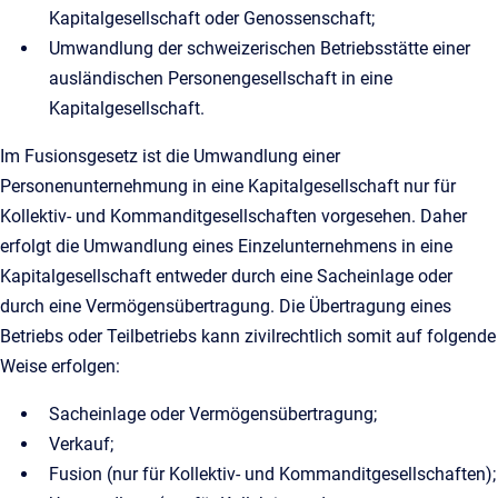
Kapitalgesellschaft oder Genossenschaft;
Umwandlung der schweizerischen Betriebsstätte einer
ausländischen Personengesellschaft in eine
Kapitalgesellschaft.
Im Fusionsgesetz ist die Umwandlung einer
Personenunternehmung in eine Kapitalgesellschaft nur für
Kollektiv- und Kommanditgesellschaften vorgesehen. Daher
erfolgt die Umwandlung eines Einzelunternehmens in eine
Kapitalgesellschaft entweder durch eine Sacheinlage oder
durch eine Vermögensübertragung. Die Übertragung eines
Betriebs oder Teilbetriebs kann zivilrechtlich somit auf folgende
Weise erfolgen:
Sacheinlage oder Vermögensübertragung;
Verkauf;
Fusion (nur für Kollektiv- und Kommanditgesellschaften);