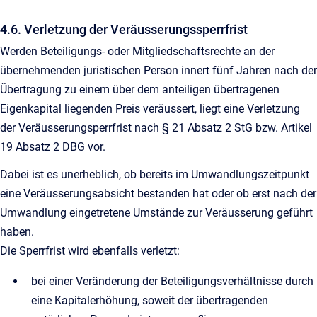
4.6. Verletzung der Veräusserungssperrfrist
Werden Beteiligungs- oder Mitgliedschaftsrechte an der
übernehmenden juristischen Person innert fünf Jahren nach der
Übertragung zu einem über dem anteiligen übertragenen
Eigenkapital liegenden Preis veräussert, liegt eine Verletzung
der Veräusserungsperrfrist nach § 21 Absatz 2 StG bzw. Artikel
19 Absatz 2 DBG vor.
Dabei ist es unerheblich, ob bereits im Umwandlungszeitpunkt
eine Veräusserungsabsicht bestanden hat oder ob erst nach der
Umwandlung eingetretene Umstände zur Veräusserung geführt
haben.
Die Sperrfrist wird ebenfalls verletzt:
bei einer Veränderung der Beteiligungsverhältnisse durch
eine Kapitalerhöhung, soweit der übertragenden