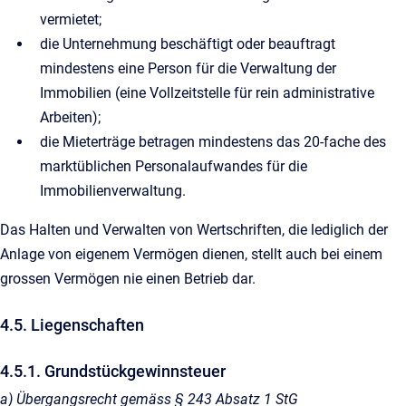
vermietet;
die Unternehmung beschäftigt oder beauftragt
mindestens eine Person für die Verwaltung der
Immobilien (eine Vollzeitstelle für rein administrative
Arbeiten);
die Mieterträge betragen mindestens das 20-fache des
marktüblichen Personalaufwandes für die
Immobilienverwaltung.
Das Halten und Verwalten von Wertschriften, die lediglich der
Anlage von eigenem Vermögen dienen, stellt auch bei einem
grossen Vermögen nie einen Betrieb dar.
4.5. Liegenschaften
4.5.1. Grundstückgewinnsteuer
a) Übergangsrecht gemäss § 243 Absatz 1 StG