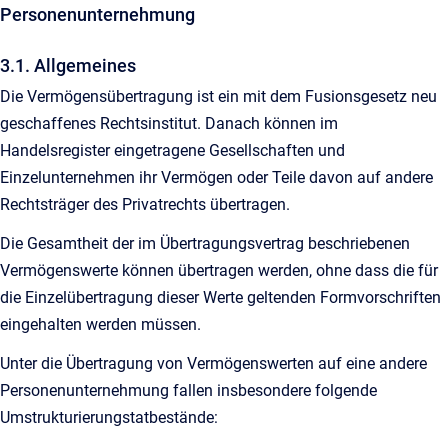
Personenunternehmung
3.1. Allgemeines
Die Vermögensübertragung ist ein mit dem Fusionsgesetz neu
geschaffenes Rechtsinstitut. Danach können im
Handelsregister eingetragene Gesellschaften und
Einzelunternehmen ihr Vermögen oder Teile davon auf andere
Rechtsträger des Privatrechts übertragen.
Die Gesamtheit der im Übertragungsvertrag beschriebenen
Vermögenswerte können übertragen werden, ohne dass die für
die Einzelübertragung dieser Werte geltenden Formvorschriften
eingehalten werden müssen.
Unter die Übertragung von Vermögenswerten auf eine andere
Personenunternehmung fallen insbesondere folgende
Umstrukturierungstatbestände: