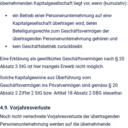
übernehmenden Kapitalgesellschaft liegt vor, wenn (kumulativ):
ein Betrieb einer Personenunternehmung auf eine
Kapitalgesellschaft übertragen wird, deren
Beteiligungsrechte zum Geschäftsvermögen der
übertragenden Personenunternehmung gehören und
kein Geschäftsbetrieb zurückbleibt.
Eine Erklärung als gewillkürtes Geschäftsvermögen nach § 20
Absatz 3 StG ist hier mangels Erwerb nicht möglich.
Solche Kapitalgewinne aus Überführung vom
Geschäftsvermögen ins Privatvermögen sind gemäss § 20
Absatz 2 Ziffer 2 StG bzw. Artikel 18 Absatz 2 DBG steuerbar.
4.9. Vorjahresverluste
Noch nicht verrechnete Vorjahresverluste der übertragenden
Personenunternehmung werden auf die übernehmende