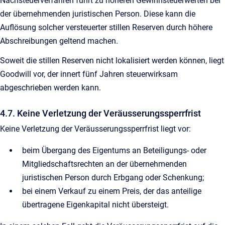
Nachsteuerverfahren führt zu höheren Gewinnsteuerwerten bei
der übernehmenden juristischen Person. Diese kann die
Auflösung solcher versteuerter stillen Reserven durch höhere
Abschreibungen geltend machen.
Soweit die stillen Reserven nicht lokalisiert werden können, liegt
Goodwill vor, der innert fünf Jahren steuerwirksam
abgeschrieben werden kann.
4.7. Keine Verletzung der Veräusserungssperrfrist
Keine Verletzung der Veräusserungssperrfrist liegt vor:
beim Übergang des Eigentums an Beteiligungs- oder
Mitgliedschaftsrechten an der übernehmenden
juristischen Person durch Erbgang oder Schenkung;
bei einem Verkauf zu einem Preis, der das anteilige
übertragene Eigenkapital nicht übersteigt.