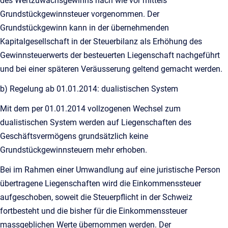
des Wertzuwachsgewinns nach wie vor mittels
Grundstückgewinnsteuer vorgenommen. Der
Grundstückgewinn kann in der übernehmenden
Kapitalgesellschaft in der Steuerbilanz als Erhöhung des
Gewinnsteuerwerts der besteuerten Liegenschaft nachgeführt
und bei einer späteren Veräusserung geltend gemacht werden.
b) Regelung ab 01.01.2014: dualistischen System
Mit dem per 01.01.2014 vollzogenen Wechsel zum
dualistischen System werden auf Liegenschaften des
Geschäftsvermögens grundsätzlich keine
Grundstückgewinnsteuern mehr erhoben.
Bei im Rahmen einer Umwandlung auf eine juristische Person
übertragene Liegenschaften wird die Einkommenssteuer
aufgeschoben, soweit die Steuerpflicht in der Schweiz
fortbesteht und die bisher für die Einkommenssteuer
massgeblichen Werte übernommen werden. Der