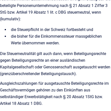
beteiligte Personenunternehmung nach § 21 Absatz 1 Ziffer 3
StG bzw. Artikel 19 Absatz 1 lit. c DBG steuerneutral, wenn
(kumulativ):
die Steuerpflicht in der Schweiz fortbesteht und
die bisher für die Einkommenssteuer massgeblichen
Werte übernommen werden.
Die Steuerneutralität gilt auch dann, wenn Beteiligungsrechte
gegen Beteiligungsrechte an einer ausländischen
Kapitalgesellschaft oder Genossenschaft ausgetauscht werden
(grenzüberschreitender Beteiligungstausch).
Ausgleichszahlungen für ausgetauschte Beteiligungsrechte im
Geschäftsvermögen gehören zu den Einkünften aus
selbständiger Erwerbstätigkeit nach § 20 Absatz 1StG bzw.
Artikel 18 Absatz 1 DBG.